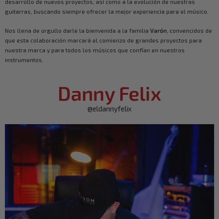
desarrollo de nuevos proyectos, así como a la evolución de nuestras
guitarras, buscando siempre ofrecer la mejor experiencia para el músico.
Nos llena de orgullo darle la bienvenida a la familia
Varón
, convencidos de
que esta colaboración marcará el comienzo de grandes proyectos para
nuestra marca y para todos los músicos que confían en nuestros
instrumentos.
Danny Felix
@eldannyfelix