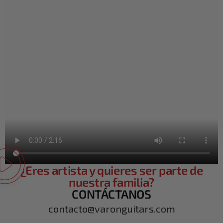
¿Eres artista y quieres ser parte de
nuestra familia?
CONTÁCTANOS
contacto@varonguitars.com