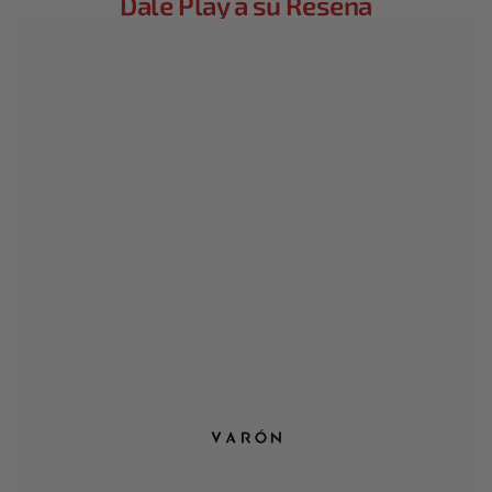
Dale Play a su Reseña