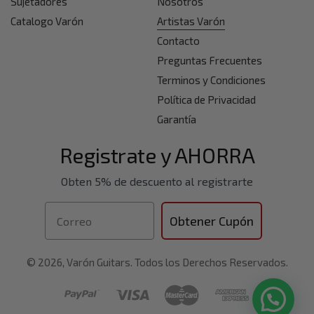
Sujetadores
Nosotros
Catalogo Varón
Artistas Varón
Contacto
Preguntas Frecuentes
Terminos y Condiciones
Política de Privacidad
Garantía
Registrate y AHORRA
Obten 5% de descuento al registrarte
Correo
Obtener Cupón
© 2026, Varón Guitars. Todos los Derechos Reservados.