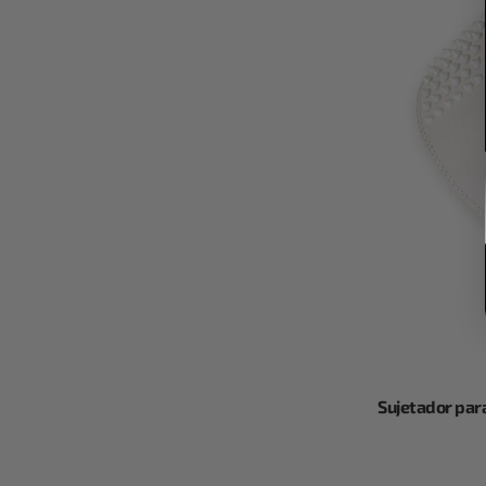
Sujetador para