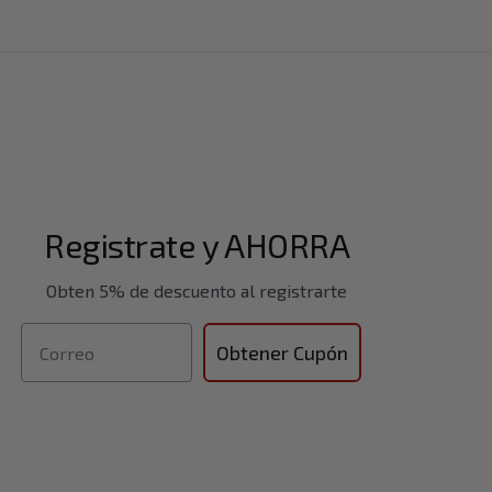
Registrate y AHORRA
Obten 5% de descuento al registrarte
Correo
Obtener Cupón