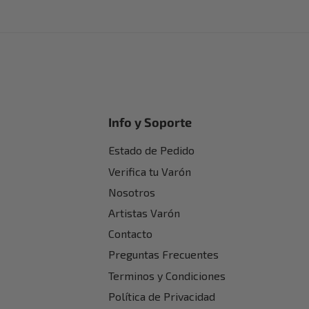
adir al carrito
Info y Soporte
Estado de Pedido
Verifica tu Varón
Nosotros
Artistas Varón
Contacto
Preguntas Frecuentes
Terminos y Condiciones
Política de Privacidad