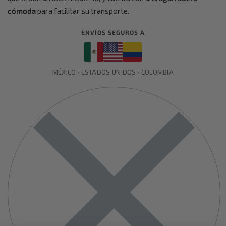
cómoda
para facilitar su transporte.
ENVÍOS SEGUROS A
MÉXICO · ESTADOS UNIDOS · COLOMBIA