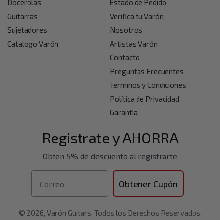
Docerolas
Estado de Pedido
Guitarras
Verifica tu Varón
Sujetadores
Nosotros
Catalogo Varón
Artistas Varón
Contacto
Preguntas Frecuentes
Terminos y Condiciones
Política de Privacidad
Garantía
Registrate y AHORRA
Obten 5% de descuento al registrarte
Correo
Obtener Cupón
© 2026, Varón Guitars. Todos los Derechos Reservados.