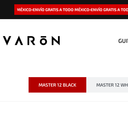
 A TODO MÉXICO
ENVÍO GRATIS A TODO MÉXICO
ENVÍO GRATIS A TO
•
•
GU
MASTER 12 BLACK
MASTER 12 WH