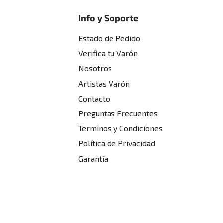
Info y Soporte
Estado de Pedido
Verifica tu Varón
Nosotros
Artistas Varón
Contacto
Preguntas Frecuentes
Terminos y Condiciones
Política de Privacidad
Garantía