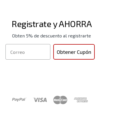
Registrate y AHORRA
Obten 5% de descuento al registrarte
Correo
Obtener Cupón