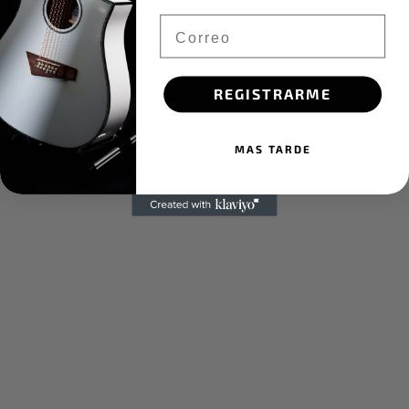
Email
REGISTRARME
MAS TARDE