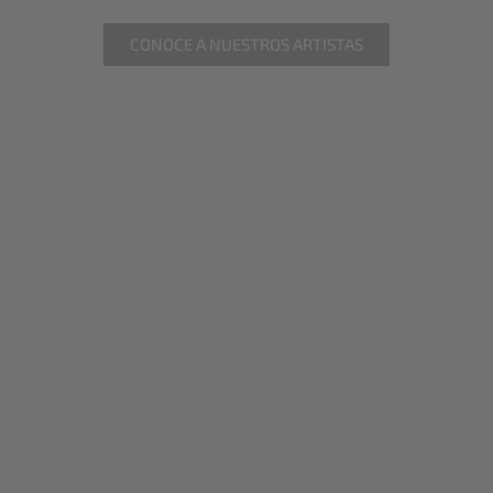
CONOCE A NUESTROS ARTISTAS