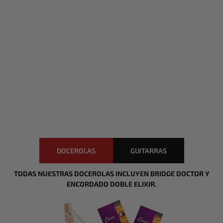
DOCEROLAS
GUITARRAS
TODAS NUESTRAS DOCEROLAS INCLUYEN BRIDGE DOCTOR Y
ENCORDADO DOBLE ELIXIR.