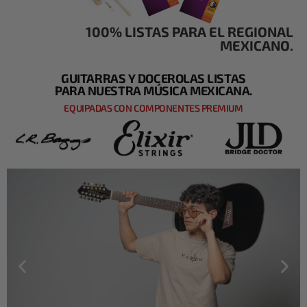
100% LISTAS PARA EL REGIONAL
MEXICANO.
GUITARRAS Y DOCEROLAS LISTAS
PARA NUESTRA MÚSICA MEXICANA.
EQUIPADAS CON COMPONENTES PREMIUM