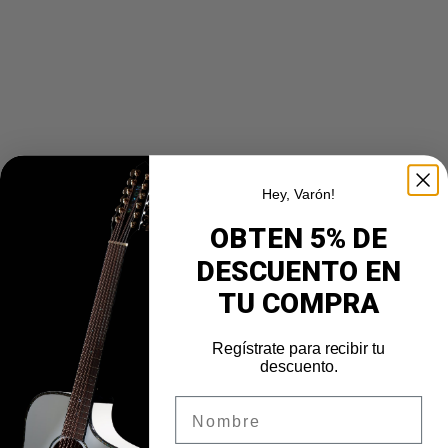
Hey, Varón!
OBTEN 5% DE
DESCUENTO EN
TU COMPRA
Regístrate para recibir tu
descuento.
Nombre