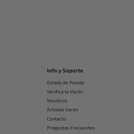
Info y Soporte
Estado de Pedido
Verifica tu Varón
Nosotros
Artistas Varón
Contacto
Preguntas Frecuentes