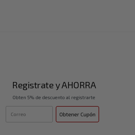
Registrate y AHORRA
Obten 5% de descuento al registrarte
Correo
Obtener Cupón