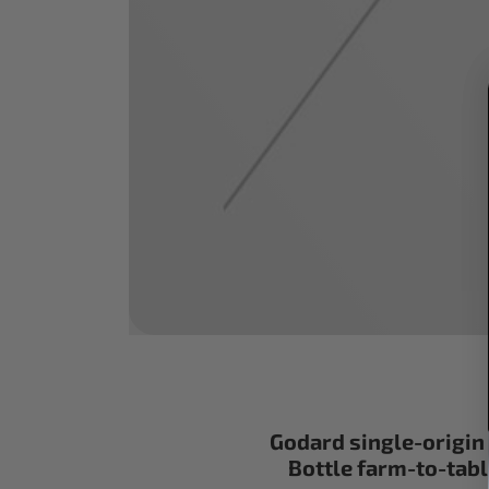
Godard single-origin 
Bottle farm-to-tabl