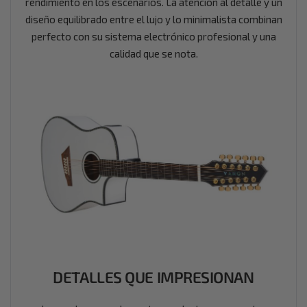
rendimiento en los escenarios. La atención al detalle y un
diseño equilibrado entre el lujo y lo minimalista combinan
perfecto con su sistema electrónico profesional y una
calidad que se nota.
DETALLES QUE IMPRESIONAN