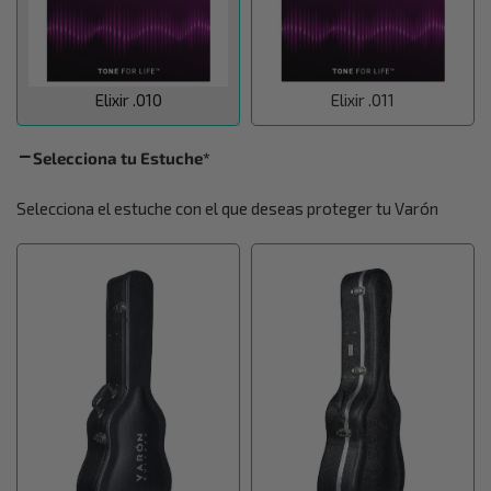
Elixir .010
Elixir .011
Selecciona tu Estuche
*
Selecciona el estuche con el que deseas proteger tu Varón