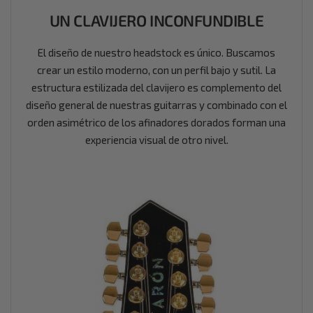
UN CLAVIJ
ERO INC
ONFUNDIBLE
El diseño de nuestro headstock es único. Buscamos
crear un estilo moderno, con un perfil bajo y sutil. La
estructura estilizada del clavijero es complemento del
diseño general de nuestras guitarras y combinado con el
orden asimétrico de los afinadores dorados forman una
experiencia visual de otro nivel.