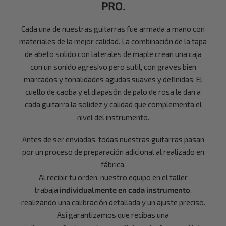
PRO.
Cada una de nuestras guitarras fue armada a mano con
materiales de la mejor calidad. La combinación de la tapa
de abeto solido con laterales de maple crean una caja
con un sonido agresivo pero sutil, con graves bien
marcados y tonalidades agudas suaves y definidas. El
cuello de caoba y el diapasón de palo de rosa le dan a
cada guitarra la solidez y calidad que complementa el
nivel del instrumento.
Antes de ser enviadas, todas nuestras guitarras pasan
por un proceso de preparación adicional al realizado en
fábrica.
Al recibir tu orden, nuestro equipo en el taller
trabaja
individualmente en cada instrumento
,
realizando una calibración detallada y un ajuste preciso.
Así garantizamos que recibas una