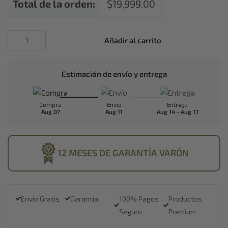
Total de la orden:
$
19,999.00
Añadir al carrito
Estimación de envío y entrega
Compra
Envío
Entrega
Aug 07
Aug 11
Aug 14 - Aug 17
12 MESES DE
GARANTÍA VARÓN
Envío Gratis
Garantía
100% Pagos
Productos
Seguro
Premium