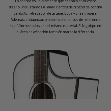
La concha es un elemento que destaca en nuestro
diseño. Incrustamos a mano cientos de trozos de concha
de abulón alrededor de la tapa, boca y línea trasera.
Además, el diapasón presenta elementos de referencia
tipo V incrustados con el mismo material. El logotipo en
el área de afinación también marca la diferencia.