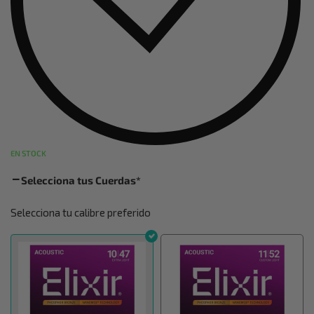
EN STOCK
Selecciona tus Cuerdas
*
Selecciona tu calibre preferido