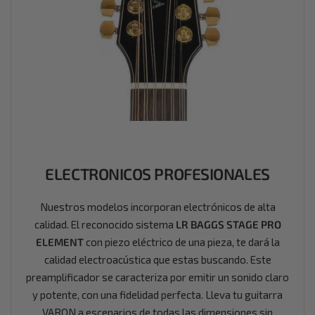
ELECTRONICOS PROFESIONALES
Nuestros modelos incorporan electrónicos de alta
calidad. El reconocido sistema
LR BAGGS STAGE PRO
ELEMENT
con piezo eléctrico de una pieza, te dará la
calidad electroacústica que estas buscando. Este
preamplificador se caracteriza por emitir un sonido claro
y potente, con una fidelidad perfecta. Lleva tu guitarra
VARON a escenarios de todas las dimensiones sin