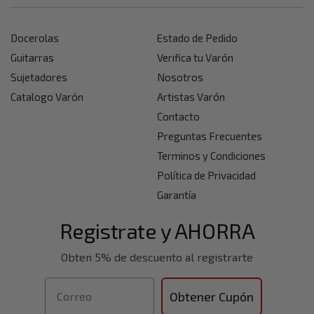
Docerolas
Estado de Pedido
Guitarras
Verifica tu Varón
Sujetadores
Nosotros
Catalogo Varón
Artistas Varón
Contacto
Preguntas Frecuentes
Terminos y Condiciones
Política de Privacidad
Garantía
Registrate y AHORRA
Obten 5% de descuento al registrarte
Correo
Obtener Cupón