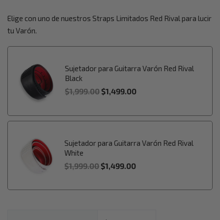
Elige con uno de nuestros Straps Limitados Red Rival para lucir
tu Varón.
Sujetador para Guitarra Varón Red Rival
Black
$
1,999.00
$
1,499.00
Sujetador para Guitarra Varón Red Rival
White
$
1,999.00
$
1,499.00