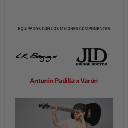
EQUIPADAS CON LOS MEJORES COMPONENTES
Antonin Padilla x Varón