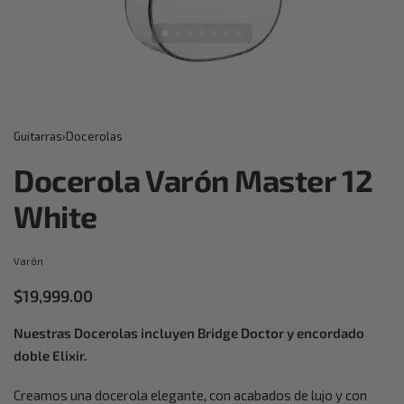
Guitarras
›
Docerolas
Docerola Varón Master 12
White
Varón
$
19,999.00
Nuestras Docerolas incluyen Bridge Doctor y encordado
doble Elixir.
Creamos una docerola elegante, con acabados de lujo y con