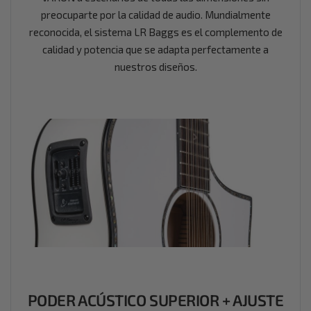
preocuparte por la calidad de audio. Mundialmente
reconocida, el sistema LR Baggs es el complemento de
calidad y potencia que se adapta perfectamente a
nuestros diseños.
PODER ACÚSTICO
SUPERIOR + AJUSTE