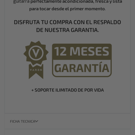
guitarra
perfectamente acondicionada, fresca y lista
para tocar desde el primer momento
.
DISFRUTA TU COMPRA CON EL RESPALDO
DE NUESTRA GARANTIA.
+ SOPORTE ILIMITADO DE POR VIDA
FICHA TECNICA