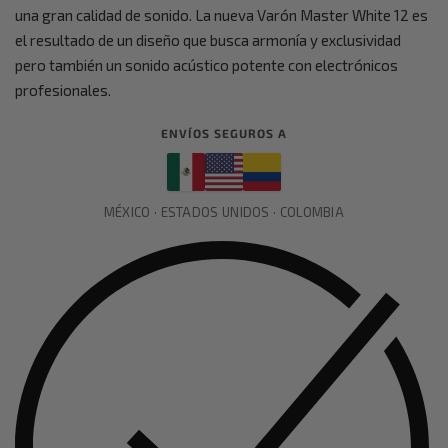
una gran calidad de sonido. La nueva Varón Master White 12 es
el resultado de un diseño que busca armonía y exclusividad
pero también un sonido acústico potente con electrónicos
profesionales.
ENVÍOS SEGUROS A
MÉXICO · ESTADOS UNIDOS · COLOMBIA